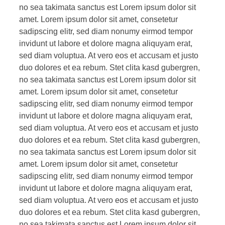
no sea takimata sanctus est Lorem ipsum dolor sit
amet. Lorem ipsum dolor sit amet, consetetur
sadipscing elitr, sed diam nonumy eirmod tempor
invidunt ut labore et dolore magna aliquyam erat,
sed diam voluptua. At vero eos et accusam et justo
duo dolores et ea rebum. Stet clita kasd gubergren,
no sea takimata sanctus est Lorem ipsum dolor sit
amet. Lorem ipsum dolor sit amet, consetetur
sadipscing elitr, sed diam nonumy eirmod tempor
invidunt ut labore et dolore magna aliquyam erat,
sed diam voluptua. At vero eos et accusam et justo
duo dolores et ea rebum. Stet clita kasd gubergren,
no sea takimata sanctus est Lorem ipsum dolor sit
amet. Lorem ipsum dolor sit amet, consetetur
sadipscing elitr, sed diam nonumy eirmod tempor
invidunt ut labore et dolore magna aliquyam erat,
sed diam voluptua. At vero eos et accusam et justo
duo dolores et ea rebum. Stet clita kasd gubergren,
no sea takimata sanctus est Lorem ipsum dolor sit