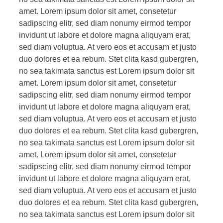
amet. Lorem ipsum dolor sit amet, consetetur
sadipscing elitr, sed diam nonumy eirmod tempor
invidunt ut labore et dolore magna aliquyam erat,
sed diam voluptua. At vero eos et accusam et justo
duo dolores et ea rebum. Stet clita kasd gubergren,
no sea takimata sanctus est Lorem ipsum dolor sit
amet. Lorem ipsum dolor sit amet, consetetur
sadipscing elitr, sed diam nonumy eirmod tempor
invidunt ut labore et dolore magna aliquyam erat,
sed diam voluptua. At vero eos et accusam et justo
duo dolores et ea rebum. Stet clita kasd gubergren,
no sea takimata sanctus est Lorem ipsum dolor sit
amet. Lorem ipsum dolor sit amet, consetetur
sadipscing elitr, sed diam nonumy eirmod tempor
invidunt ut labore et dolore magna aliquyam erat,
sed diam voluptua. At vero eos et accusam et justo
duo dolores et ea rebum. Stet clita kasd gubergren,
no sea takimata sanctus est Lorem ipsum dolor sit