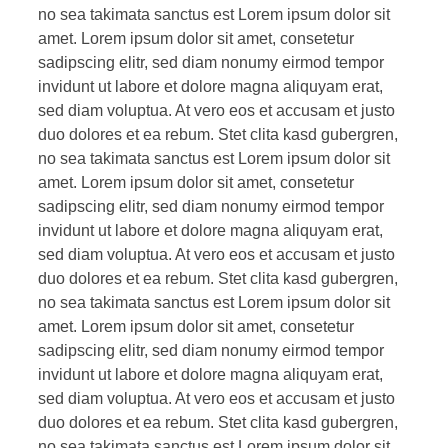
no sea takimata sanctus est Lorem ipsum dolor sit
amet. Lorem ipsum dolor sit amet, consetetur
sadipscing elitr, sed diam nonumy eirmod tempor
invidunt ut labore et dolore magna aliquyam erat,
sed diam voluptua. At vero eos et accusam et justo
duo dolores et ea rebum. Stet clita kasd gubergren,
no sea takimata sanctus est Lorem ipsum dolor sit
amet. Lorem ipsum dolor sit amet, consetetur
sadipscing elitr, sed diam nonumy eirmod tempor
invidunt ut labore et dolore magna aliquyam erat,
sed diam voluptua. At vero eos et accusam et justo
duo dolores et ea rebum. Stet clita kasd gubergren,
no sea takimata sanctus est Lorem ipsum dolor sit
amet. Lorem ipsum dolor sit amet, consetetur
sadipscing elitr, sed diam nonumy eirmod tempor
invidunt ut labore et dolore magna aliquyam erat,
sed diam voluptua. At vero eos et accusam et justo
duo dolores et ea rebum. Stet clita kasd gubergren,
no sea takimata sanctus est Lorem ipsum dolor sit