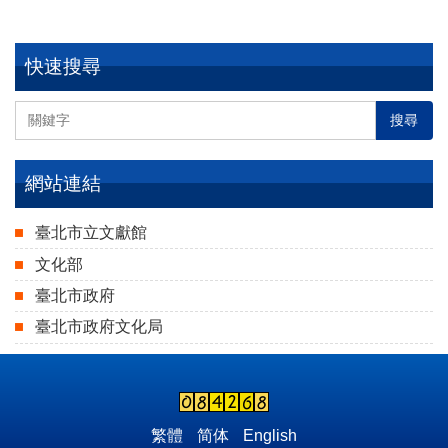
快速搜尋
搜尋
網站連結
臺北市立文獻館
文化部
臺北市政府
臺北市政府文化局
繁體
简体
English